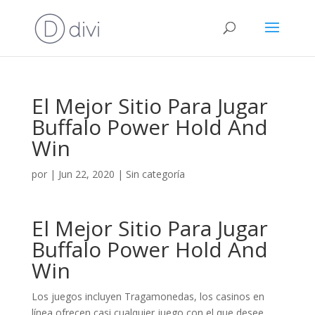
El Mejor Sitio Para Jugar
Buffalo Power Hold And
Win
por
|
Jun 22, 2020
| Sin categoría
El Mejor Sitio Para Jugar
Buffalo Power Hold And
Win
Los juegos incluyen Tragamonedas, los casinos en
línea ofrecen casi cualquier juego con el que desee