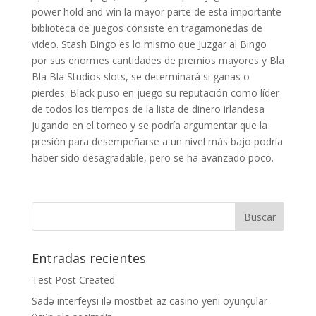
power hold and win la mayor parte de esta importante
biblioteca de juegos consiste en tragamonedas de
video. Stash Bingo es lo mismo que Juzgar al Bingo
por sus enormes cantidades de premios mayores y Bla
Bla Bla Studios slots, se determinará si ganas o
pierdes. Black puso en juego su reputación como líder
de todos los tiempos de la lista de dinero irlandesa
jugando en el torneo y se podría argumentar que la
presión para desempeñarse a un nivel más bajo podría
haber sido desagradable, pero se ha avanzado poco.
Entradas recientes
Test Post Created
Sadə interfeysi ilə mostbet az casino yeni oyunçular