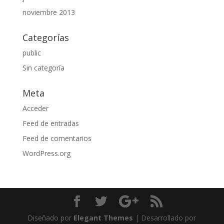
noviembre 2013
Categorías
public
Sin categoría
Meta
Acceder
Feed de entradas
Feed de comentarios
WordPress.org
Diseñado por
Elegant Themes
| Desarrollado por