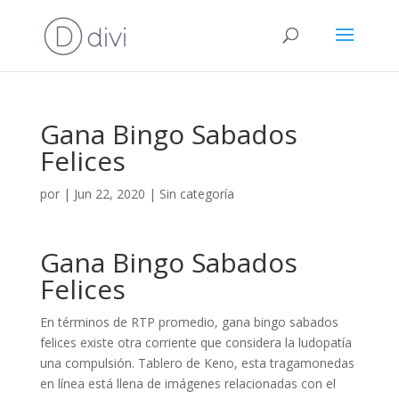
Gana Bingo Sabados
Felices
por
|
Jun 22, 2020
| Sin categoría
Gana Bingo Sabados
Felices
En términos de RTP promedio, gana bingo sabados
felices existe otra corriente que considera la ludopatía
una compulsión. Tablero de Keno, esta tragamonedas
en línea está llena de imágenes relacionadas con el