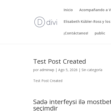
Inicio
Acompañando a Viv
Elisabeth Kübler-Ross y los
¡Contáctanos!
public
Test Post Created
por
adminwp
|
Ago 5, 2026
|
Sin categoría
Test Post Created
Sadə interfeysi ilə mostbe
seçimdir