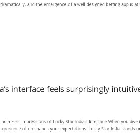
dramatically, and the emergence of a well-designed betting app is at
’s interface feels surprisingly intuitiv
India First Impressions of Lucky Star India’s Interface When you dive 
l experience often shapes your expectations. Lucky Star India stands o