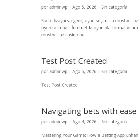
por
adminwp
|
Ago 5, 2026
|
Sin categoría
Sadə dizaynı və geniş oyun seçimi ilə mostbet az
oyun təcrübəsi İnternetdə oyun platformaları ara
mostbet az casino bu...
Test Post Created
por
adminwp
|
Ago 5, 2026
|
Sin categoría
Test Post Created
Navigating bets with ease
por
adminwp
|
Ago 4, 2026
|
Sin categoría
Mastering Your Game: How a Betting App Enha