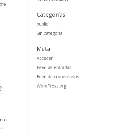
 the
Categorías
public
Sin categoría
Meta
Acceder
Feed de entradas
Feed de comentarios
e
WordPress.org
into
ut