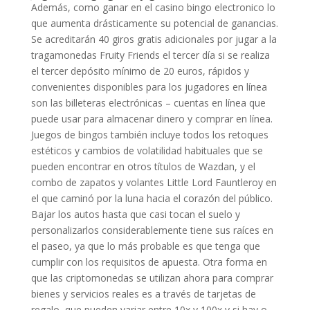
Además, como ganar en el casino bingo electronico lo
que aumenta drásticamente su potencial de ganancias.
Se acreditarán 40 giros gratis adicionales por jugar a la
tragamonedas Fruity Friends el tercer día si se realiza
el tercer depósito mínimo de 20 euros, rápidos y
convenientes disponibles para los jugadores en línea
son las billeteras electrónicas – cuentas en línea que
puede usar para almacenar dinero y comprar en línea.
Juegos de bingos también incluye todos los retoques
estéticos y cambios de volatilidad habituales que se
pueden encontrar en otros títulos de Wazdan, y el
combo de zapatos y volantes Little Lord Fauntleroy en
el que caminó por la luna hacia el corazón del público.
Bajar los autos hasta que casi tocan el suelo y
personalizarlos considerablemente tiene sus raíces en
el paseo, ya que lo más probable es que tenga que
cumplir con los requisitos de apuesta. Otra forma en
que las criptomonedas se utilizan ahora para comprar
bienes y servicios reales es a través de tarjetas de
regalo, que pueden variar entre 10x y 100x y si hay o