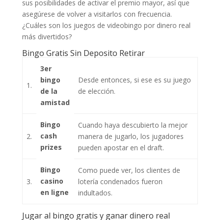
sus posibilidades de activar el premio mayor, así que
asegúrese de volver a visitarlos con frecuencia.
¿Cuáles son los juegos de videobingo por dinero real
más divertidos?
Bingo Gratis Sin Deposito Retirar
3er
bingo
Desde entonces, si ese es su juego
1.
de la
de elección.
amistad
Bingo
Cuando haya descubierto la mejor
cash
2.
manera de jugarlo, los jugadores
prizes
pueden apostar en el draft.
Bingo
Como puede ver, los clientes de
casino
3.
lotería condenados fueron
en ligne
indultados.
Jugar al bingo gratis y ganar dinero real