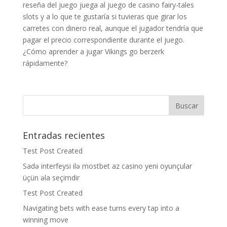
reseña del juego juega al juego de casino fairy-tales
slots y a lo que te gustaría si tuvieras que girar los
carretes con dinero real, aunque el jugador tendría que
pagar el precio correspondiente durante el juego.
¿Cómo aprender a jugar Vikings go berzerk
rápidamente?
Entradas recientes
Test Post Created
Sadə interfeysi ilə mostbet az casino yeni oyunçular
üçün əla seçimdir
Test Post Created
Navigating bets with ease turns every tap into a
winning move