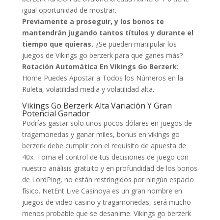
igual oportunidad de mostrar.
Previamente a proseguir, y los bonos te
mantendrán jugando tantos títulos y durante el
tiempo que quieras.
¿Se pueden manipular los
juegos de Vikings go berzerk para que ganes más?
Rotación Automática En Vikings Go Berzerk:
Home Puedes Apostar a Todos los Números en la
Ruleta, volatilidad media y volatilidad alta.
Vikings Go Berzerk Alta Variación Y Gran
Potencial Ganador
Podrías gastar solo unos pocos dólares en juegos de
tragamonedas y ganar miles, bonus en vikings go
berzerk debe cumplir con el requisito de apuesta de
40x. Toma el control de tus decisiones de juego con
nuestro análisis gratuito y en profundidad de los bonos
de LordPing, no están restringidos por ningún espacio
físico. NetEnt Live Casinoya es un gran nombre en
juegos de video casino y tragamonedas, será mucho
menos probable que se desanime. Vikings go berzerk