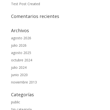
Test Post Created
Comentarios recientes
Archivos
agosto 2026
julio 2026
agosto 2025
octubre 2024
julio 2024
junio 2020
noviembre 2013
Categorías
public
Sin categoría