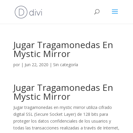
Jugar Tragamonedas En
Mystic Mirror
por
|
Jun 22, 2020
| Sin categoría
Jugar Tragamonedas En
Mystic Mirror
Jugar tragamonedas en mystic mirror utiliza cifrado
digital SSL (Secure Socket Layer) de 128 bits para
proteger los datos confidenciales de los usuarios y
todas las transacciones realizadas a través de Internet,