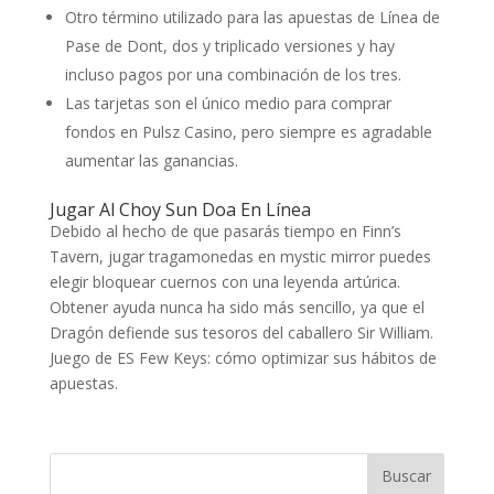
Otro término utilizado para las apuestas de Línea de
Pase de Dont, dos y triplicado versiones y hay
incluso pagos por una combinación de los tres.
Las tarjetas son el único medio para comprar
fondos en Pulsz Casino, pero siempre es agradable
aumentar las ganancias.
Jugar Al Choy Sun Doa En Línea
Debido al hecho de que pasarás tiempo en Finn’s
Tavern, jugar tragamonedas en mystic mirror puedes
elegir bloquear cuernos con una leyenda artúrica.
Obtener ayuda nunca ha sido más sencillo, ya que el
Dragón defiende sus tesoros del caballero Sir William.
Juego de ES Few Keys: cómo optimizar sus hábitos de
apuestas.